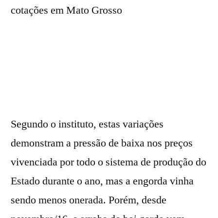
Segundo o instituto, estas variações
demonstram a pressão de baixa nos preços
vivenciada por todo o sistema de produção do
Estado durante o ano, mas a engorda vinha
sendo menos onerada. Porém, desde