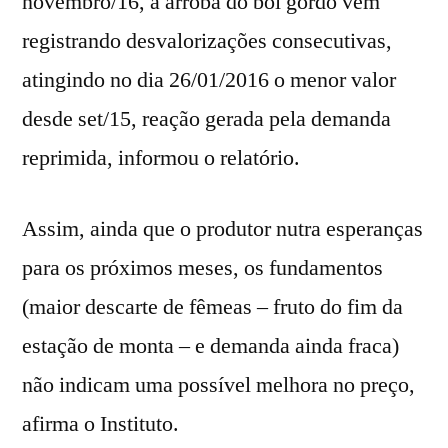
novembro/16, a arroba do boi gordo vem
registrando desvalorizações consecutivas,
atingindo no dia 26/01/2016 o menor valor
desde set/15, reação gerada pela demanda
reprimida, informou o relatório.
Assim, ainda que o produtor nutra esperanças
para os próximos meses, os fundamentos
(maior descarte de fêmeas – fruto do fim da
estação de monta – e demanda ainda fraca)
não indicam uma possível melhora no preço,
afirma o Instituto.