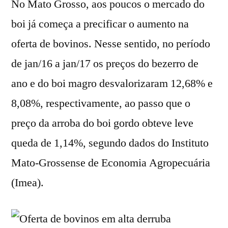
No Mato Grosso, aos poucos o mercado do
boi já começa a precificar o aumento na
oferta de bovinos. Nesse sentido, no período
de jan/16 a jan/17 os preços do bezerro de
ano e do boi magro desvalorizaram 12,68% e
8,08%, respectivamente, ao passo que o
preço da arroba do boi gordo obteve leve
queda de 1,14%, segundo dados do Instituto
Mato-Grossense de Economia Agropecuária
(Imea).