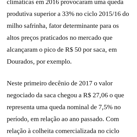
climáticas em 2016 provocaram uma queda
produtiva superior a 33% no ciclo 2015/16 do
milho safrinha, fator determinante para os
altos preços praticados no mercado que
alcançaram o pico de R$ 50 por saca, em
Dourados, por exemplo.
Neste primeiro decênio de 2017 o valor
negociado da saca chegou a R$ 27,06 o que
representa uma queda nominal de 7,5% no
período, em relação ao ano passado. Com
relação à colheita comercializada no ciclo