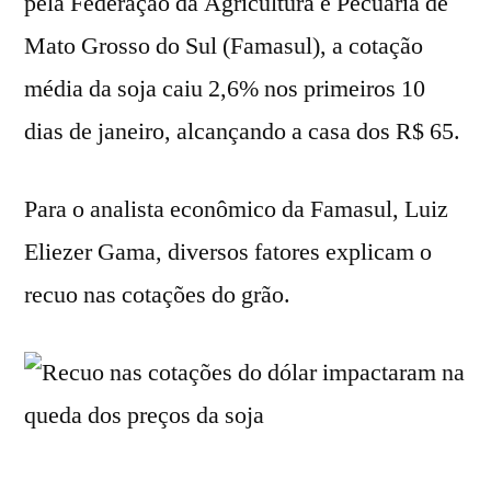
pela Federação da Agricultura e Pecuária de
Mato Grosso do Sul (Famasul), a cotação
média da
soja caiu 2,6% nos primeiros 10
dias de janeiro, alcançando a casa dos R$ 65.
Para o analista econômico da Famasul, Luiz
Eliezer Gama, diversos fatores explicam o
recuo nas cotações do grão.