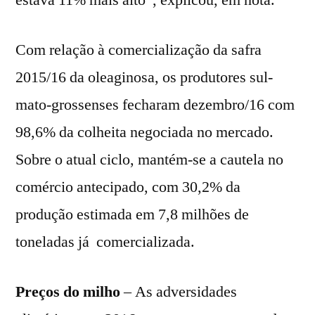
Com relação à comercialização da safra
2015/16 da oleaginosa, os produtores sul-
mato-grossenses fecharam dezembro/16 com
98,6% da colheita negociada no mercado.
Sobre o atual ciclo, mantém-se a cautela no
comércio antecipado, com 30,2% da
produção estimada em 7,8 milhões de
toneladas já comercializada.
Preços do milho
– As adversidades