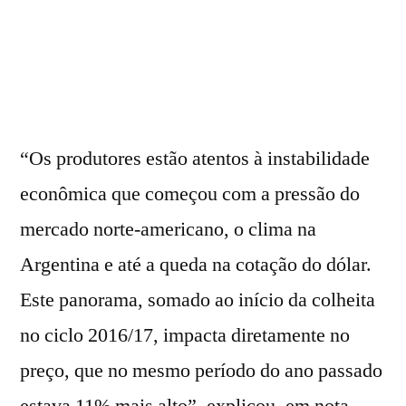
“Os produtores estão atentos à instabilidade
econômica que começou com a pressão do
mercado norte-americano, o clima na
Argentina e até a queda na cotação do dólar.
Este panorama, somado ao início da colheita
no ciclo 2016/17, impacta diretamente no
preço, que no mesmo período do ano passado
estava 11% mais alto”, explicou, em nota.