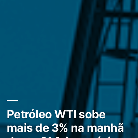
Petróleo WTI sobe
mais de 3% na manhã