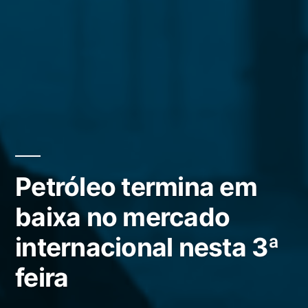
Petróleo termina em
baixa no mercado
internacional nesta 3ª
feira