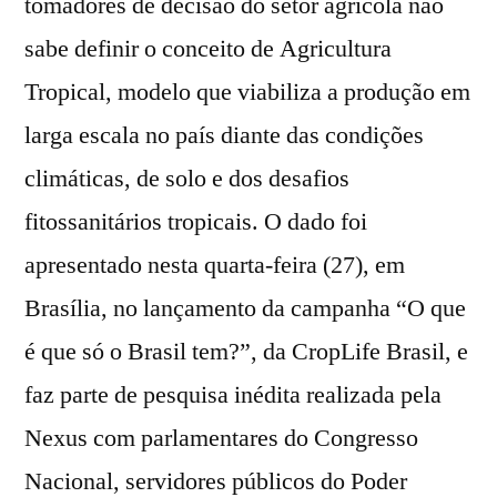
tomadores de decisão do setor agrícola não
sabe definir o conceito de Agricultura
Tropical, modelo que viabiliza a produção em
larga escala no país diante das condições
climáticas, de solo e dos desafios
fitossanitários tropicais. O dado foi
apresentado nesta quarta-feira (27), em
Brasília, no lançamento da campanha “O que
é que só o Brasil tem?”, da CropLife Brasil, e
faz parte de pesquisa inédita realizada pela
Nexus com parlamentares do Congresso
Nacional, servidores públicos do Poder