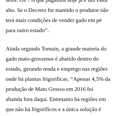
alto. Se o Decreto for mantido o produtor não
terá mais condições de vender gado em pé
para outro estado”.
Ainda segundo Tomain, a grande maioria do
gado mato-grossense é abatido dentro do
estado, gerando renda e emprego nas regiões
onde há plantas frigoríficas. “Apenas 4,5% da
produção de Mato Grosso em 2016 foi
abatida fora daqui. Entretanto há regiões em
que não há frigoríficos e a única solução é