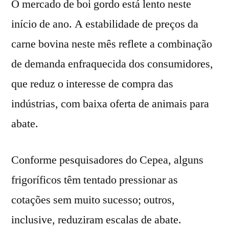
O mercado de boi gordo está lento neste
início de ano. A estabilidade de preços da
carne bovina neste mês reflete a combinação
de demanda enfraquecida dos consumidores,
que reduz o interesse de compra das
indústrias, com baixa oferta de animais para
abate.
Conforme pesquisadores do Cepea, alguns
frigoríficos têm tentado pressionar as
cotações sem muito sucesso; outros,
inclusive, reduziram escalas de abate.