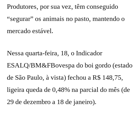
Produtores, por sua vez, têm conseguido
“segurar” os animais no pasto, mantendo o
mercado estável.
Nessa quarta-feira, 18, o Indicador
ESALQ/BM&FBovespa do boi gordo (estado
de São Paulo, à vista) fechou a R$ 148,75,
ligeira queda de 0,48% na parcial do mês (de
29 de dezembro a 18 de janeiro).