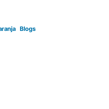
aranja
Blogs