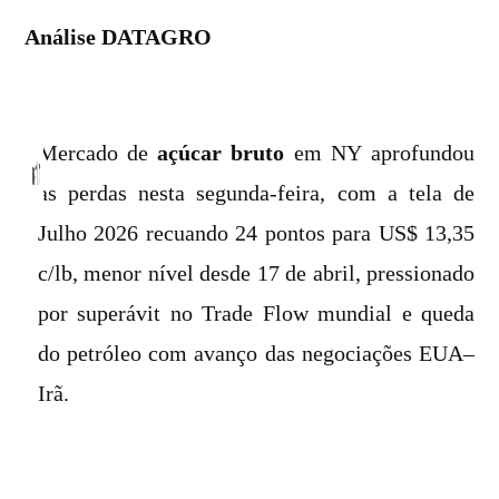
Análise DATAGRO
Mercado de
açúcar bruto
em NY aprofundou
as perdas nesta segunda-feira, com a tela de
Julho 2026 recuando 24 pontos para US$ 13,35
c/lb, menor nível desde 17 de abril, pressionado
por superávit no Trade Flow mundial e queda
do petróleo com avanço das negociações EUA–
Irã.