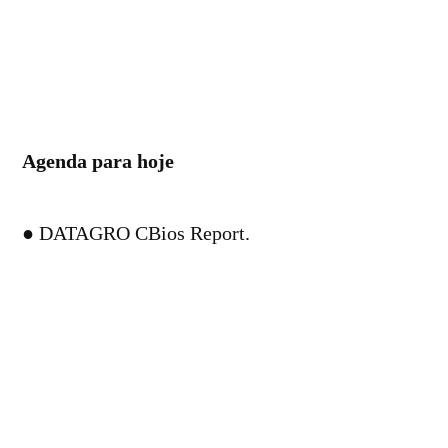
Agenda para hoje
● DATAGRO CBios Report.