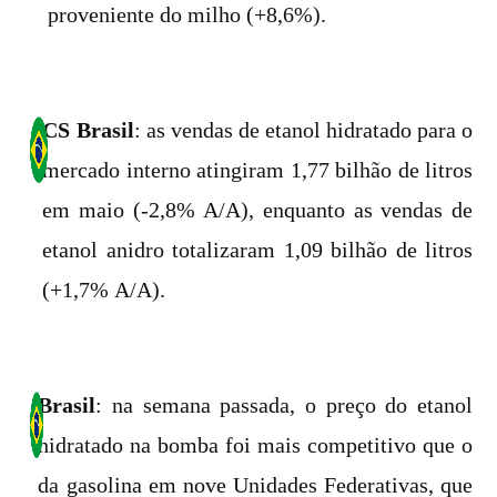
proveniente do milho (+8,6%).
CS Brasil
: as vendas de etanol hidratado para o
mercado interno atingiram 1,77 bilhão de litros
em maio (-2,8% A/A), enquanto as vendas de
etanol anidro totalizaram 1,09 bilhão de litros
(+1,7% A/A).
Brasil
: na semana passada, o preço do etanol
hidratado na bomba foi mais competitivo que o
da gasolina em nove Unidades Federativas, que