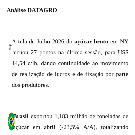
Análise DATAGRO
A tela de Julho 2026 do
açúcar bruto
em NY
recuou 27 pontos na última sessão, para US$
14,54 c/lb, dando continuidade ao movimento
de realização de lucros e de fixação por parte
dos produtores.
Brasil
exportou 1,183 milhão de toneladas de
açúcar em abril (-23,5% A/A), totalizando