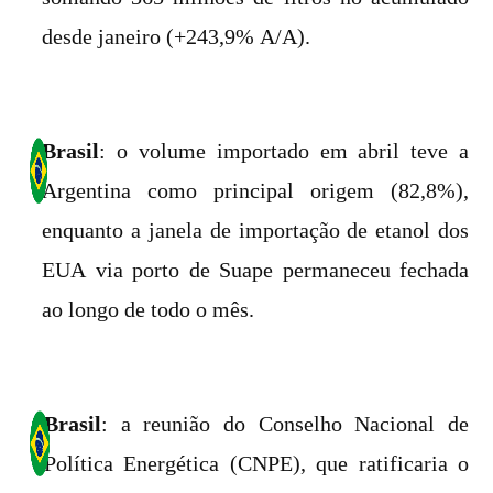
desde janeiro (+243,9% A/A).
Brasil
: o volume importado em abril teve a
Argentina como principal origem (82,8%),
enquanto a janela de importação de etanol dos
EUA via porto de Suape permaneceu fechada
ao longo de todo o mês.
Brasil
: a reunião do Conselho Nacional de
Política Energética (CNPE), que ratificaria o