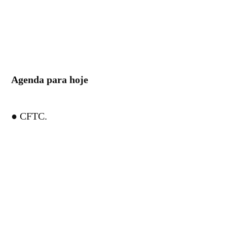
Agenda para hoje
● CFTC.