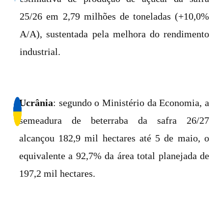
25/26 em 2,79 milhões de toneladas (+10,0%
A/A), sustentada pela melhora do rendimento
industrial.
Ucrânia
: segundo o Ministério da Economia, a
semeadura de beterraba da safra 26/27
alcançou 182,9 mil hectares até 5 de maio, o
equivalente a 92,7% da área total planejada de
197,2 mil hectares.