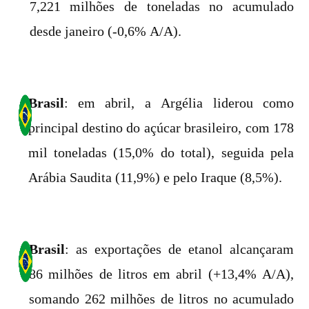
7,221 milhões de toneladas no acumulado
desde janeiro (-0,6% A/A).
Brasil
: em abril, a Argélia liderou como
principal destino do açúcar brasileiro, com 178
mil toneladas (15,0% do total), seguida pela
Arábia Saudita (11,9%) e pelo Iraque (8,5%).
Brasil
: as exportações de etanol alcançaram
86 milhões de litros em abril (+13,4% A/A),
somando 262 milhões de litros no acumulado