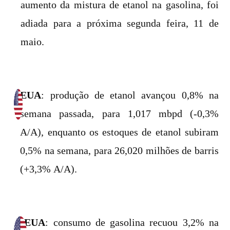
aumento da mistura de etanol na gasolina, foi
adiada para a próxima segunda feira, 11 de
maio.
EUA
: produção de etanol avançou 0,8% na
semana passada, para 1,017 mbpd (-0,3%
A/A), enquanto os estoques de etanol subiram
0,5% na semana, para 26,020 milhões de barris
(+3,3% A/A).
EUA
: consumo de gasolina recuou 3,2% na