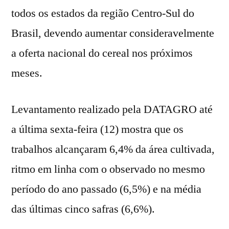
todos os estados da região Centro-Sul do
Brasil, devendo aumentar consideravelmente
a oferta nacional do cereal nos próximos
meses.
Levantamento realizado pela DATAGRO até
a última sexta-feira (12) mostra que os
trabalhos alcançaram 6,4% da área cultivada,
ritmo em linha com o observado no mesmo
período do ano passado (6,5%) e na média
das últimas cinco safras (6,6%).