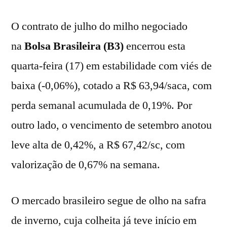
O contrato de julho do milho negociado
na
Bolsa Brasileira (B3)
encerrou esta
quarta-feira (17) em estabilidade com viés de
baixa (-0,06%), cotado a R$ 63,94/saca, com
perda semanal acumulada de 0,19%. Por
outro lado, o vencimento de setembro anotou
leve alta de 0,42%, a R$ 67,42/sc, com
valorização de 0,67% na semana.
O mercado brasileiro segue de olho na safra
de inverno, cuja colheita já teve início em