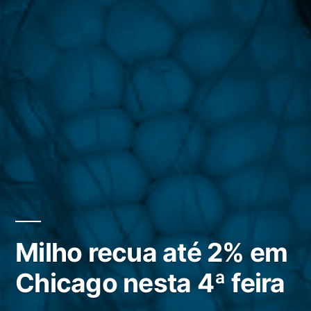
Milho recua até 2% em
Chicago nesta 4ª feira