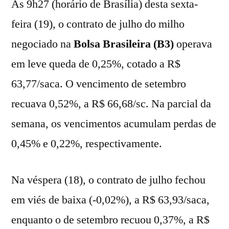
Às 9h27 (horário de Brasília) desta sexta-
feira (19), o contrato de julho do milho
negociado na
Bolsa Brasileira (B3)
operava
em leve queda de 0,25%, cotado a R$
63,77/saca. O vencimento de setembro
recuava 0,52%, a R$ 66,68/sc. Na parcial da
semana, os vencimentos acumulam perdas de
0,45% e 0,22%, respectivamente.
Na véspera (18), o contrato de julho fechou
em viés de baixa (-0,02%), a R$ 63,93/saca,
enquanto o de setembro recuou 0,37%, a R$