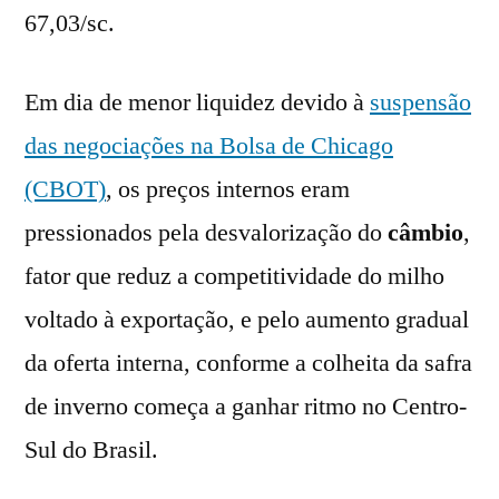
67,03/sc.
Em dia de menor liquidez devido à
suspensão
das negociações na Bolsa de Chicago
(CBOT)
, os preços internos eram
pressionados pela desvalorização do
câmbio
,
fator que reduz a competitividade do milho
voltado à exportação, e pelo aumento gradual
da oferta interna, conforme a colheita da safra
de inverno começa a ganhar ritmo no Centro-
Sul do Brasil.