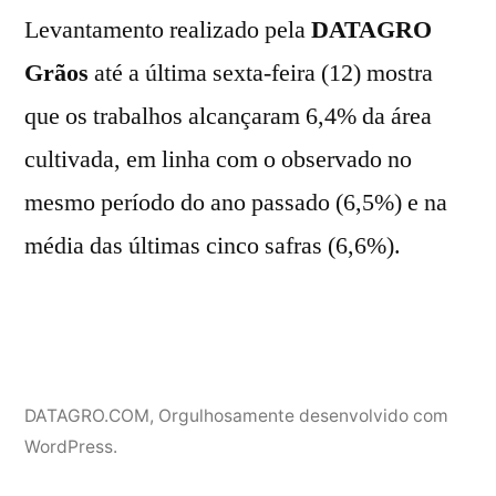
Levantamento realizado pela
DATAGRO
Grãos
até a última sexta-feira (12) mostra
que os trabalhos alcançaram 6,4% da área
cultivada, em linha com o observado no
mesmo período do ano passado (6,5%) e na
média das últimas cinco safras (6,6%).
DATAGRO.COM
,
Orgulhosamente desenvolvido com
WordPress.