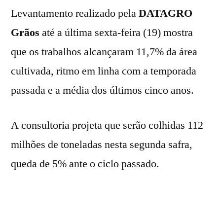
Levantamento realizado pela
DATAGRO
Grãos
até a última sexta-feira (19) mostra
que os trabalhos alcançaram 11,7% da área
cultivada, ritmo em linha com a temporada
passada e a média dos últimos cinco anos.
A consultoria projeta que serão colhidas 112
milhões de toneladas nesta segunda safra,
queda de 5% ante o ciclo passado.