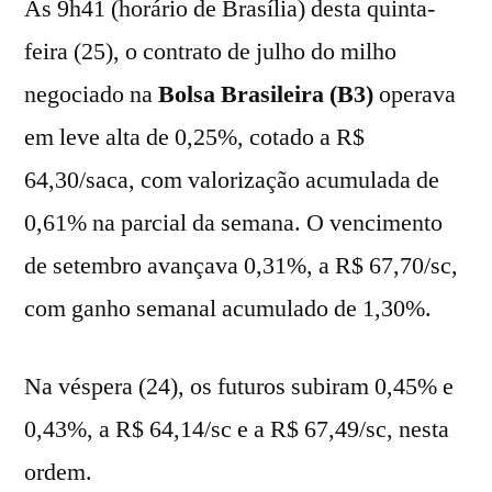
Às 9h41 (horário de Brasília) desta quinta-
feira (25), o contrato de julho do milho
negociado na
Bolsa Brasileira (B3)
operava
em leve alta de 0,25%, cotado a R$
64,30/saca, com valorização acumulada de
0,61% na parcial da semana. O vencimento
de setembro avançava 0,31%, a R$ 67,70/sc,
com ganho semanal acumulado de 1,30%.
Na véspera (24), os futuros subiram 0,45% e
0,43%, a R$ 64,14/sc e a R$ 67,49/sc, nesta
ordem.