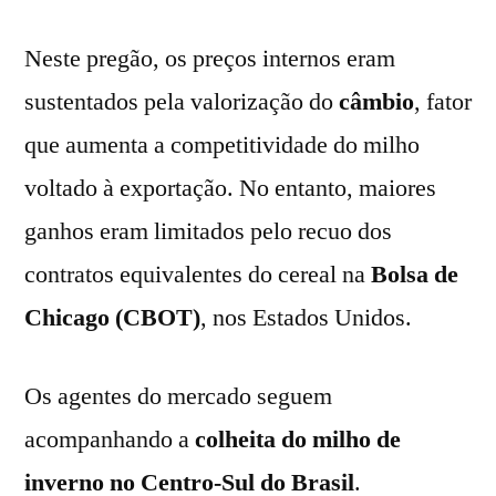
Neste pregão, os preços internos eram
sustentados pela valorização do
câmbio
, fator
que aumenta a competitividade do milho
voltado à exportação. No entanto, maiores
ganhos eram limitados pelo recuo dos
contratos equivalentes do cereal na
Bolsa de
Chicago (CBOT)
, nos Estados Unidos.
Os agentes do mercado seguem
acompanhando a
colheita do milho de
inverno no Centro-Sul do Brasil
.