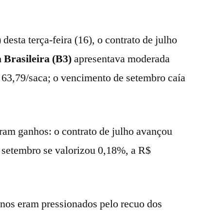
 desta terça-feira (16), o contrato de julho
 Brasileira (B3)
apresentava moderada
 63,79/saca; o vencimento de setembro caía
aram ganhos: o contrato de julho avançou
e setembro se valorizou 0,18%, a R$
rnos eram pressionados pelo recuo dos