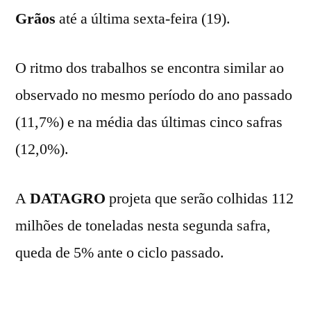
Grãos
até a última sexta-feira (19).
O ritmo dos trabalhos se encontra similar ao
observado no mesmo período do ano passado
(11,7%) e na média das últimas cinco safras
(12,0%).
A
DATAGRO
projeta que serão colhidas 112
milhões de toneladas nesta segunda safra,
queda de 5% ante o ciclo passado.