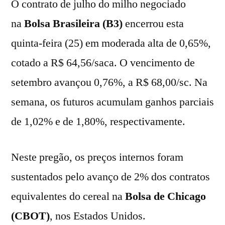
O contrato de julho do milho negociado
na
Bolsa Brasileira (B3)
encerrou esta
quinta-feira (25) em moderada alta de 0,65%,
cotado a R$ 64,56/saca. O vencimento de
setembro avançou 0,76%, a R$ 68,00/sc. Na
semana, os futuros acumulam ganhos parciais
de 1,02% e de 1,80%, respectivamente.
Neste pregão, os preços internos foram
sustentados pelo avanço de 2% dos contratos
equivalentes do cereal na
Bolsa de Chicago
(CBOT)
, nos Estados Unidos.