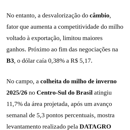
No entanto, a desvalorização do
câmbio
,
fator que aumenta a competitividade do milho
voltado à exportação, limitou maiores
ganhos. Próximo ao fim das negociações na
B3
, o dólar caía 0,38% a R$ 5,17.
No campo, a
colheita do milho de inverno
2025/26
no
Centro-Sul do Brasil
atingiu
11,7% da área projetada, após um avanço
semanal de 5,3 pontos percentuais, mostra
levantamento realizado pela
DATAGRO