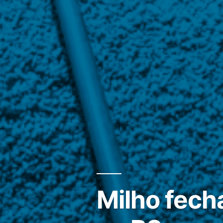
Milho fecha