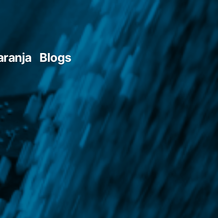
aranja
Blogs