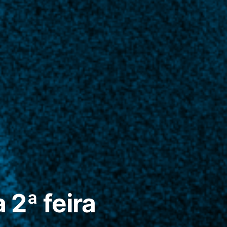
 2ª feira