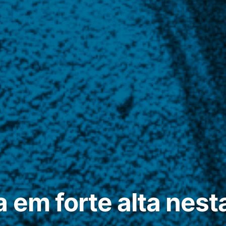
 em forte alta nesta