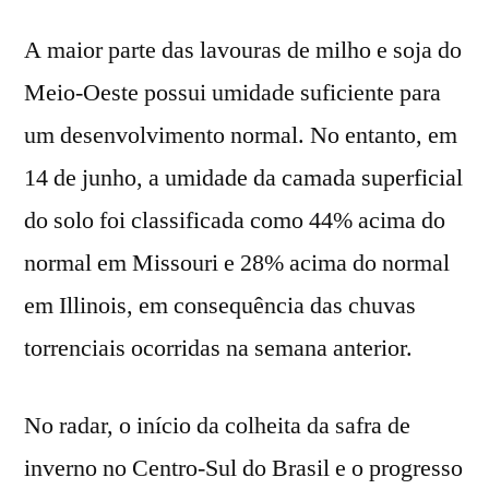
A maior parte das lavouras de milho e soja do
Meio-Oeste possui umidade suficiente para
um desenvolvimento normal. No entanto, em
14 de junho, a umidade da camada superficial
do solo foi classificada como 44% acima do
normal em Missouri e 28% acima do normal
em Illinois, em consequência das chuvas
torrenciais ocorridas na semana anterior.
No radar, o início da colheita da safra de
inverno no Centro-Sul do Brasil e o progresso