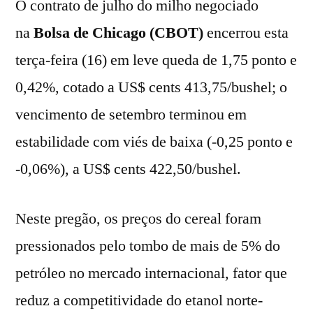
O contrato de julho do milho negociado
na
Bolsa de Chicago (CBOT)
encerrou esta
terça-feira (16) em leve queda de 1,75 ponto e
0,42%, cotado a US$ cents 413,75/bushel; o
vencimento de setembro terminou em
estabilidade com viés de baixa (-0,25 ponto e
-0,06%), a US$ cents 422,50/bushel.
Neste pregão, os preços do cereal foram
pressionados pelo tombo de mais de 5% do
petróleo no mercado internacional, fator que
reduz a competitividade do etanol norte-