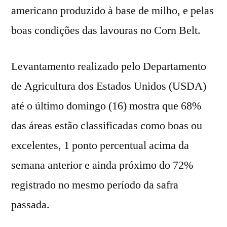
americano produzido à base de milho, e pelas
boas condições das lavouras no Corn Belt.
Levantamento realizado pelo Departamento
de Agricultura dos Estados Unidos (USDA)
até o último domingo (16) mostra que 68%
das áreas estão classificadas como boas ou
excelentes, 1 ponto percentual acima da
semana anterior e ainda próximo do 72%
registrado no mesmo período da safra
passada.