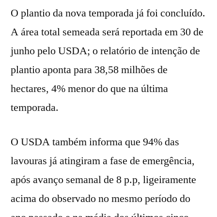
O plantio da nova temporada já foi concluído.
A área total semeada será reportada em 30 de
junho pelo USDA; o relatório de intenção de
plantio aponta para 38,58 milhões de
hectares, 4% menor do que na última
temporada.
O USDA também informa que 94% das
lavouras já atingiram a fase de emergência,
após avanço semanal de 8 p.p, ligeiramente
acima do observado no mesmo período do