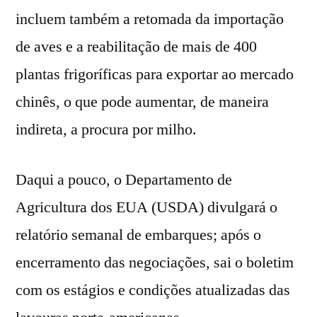
incluem também a retomada da importação
de aves e a reabilitação de mais de 400
plantas frigoríficas para exportar ao mercado
chinês, o que pode aumentar, de maneira
indireta, a procura por milho.
Daqui a pouco, o Departamento de
Agricultura dos EUA (USDA) divulgará o
relatório semanal de embarques; após o
encerramento das negociações, sai o boletim
com os estágios e condições atualizadas das