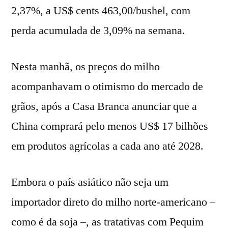
2,37%, a US$ cents 463,00/bushel, com
perda acumulada de 3,09% na semana.
Nesta manhã, os preços do milho
acompanhavam o otimismo do mercado de
grãos, após a Casa Branca anunciar que a
China comprará pelo menos US$ 17 bilhões
em produtos agrícolas a cada ano até 2028.
Embora o país asiático não seja um
importador direto do milho norte-americano –
como é da soja –, as tratativas com Pequim