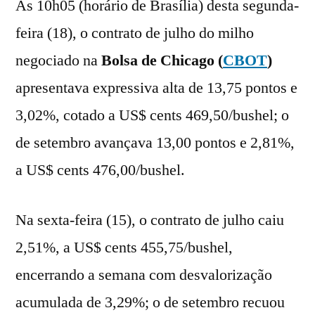
Às 10h05 (horário de Brasília) desta segunda-
feira (18), o contrato de julho do milho
negociado na
Bolsa de Chicago (
CBOT
)
apresentava expressiva alta de 13,75 pontos e
3,02%, cotado a US$ cents 469,50/bushel; o
de setembro avançava 13,00 pontos e 2,81%,
a US$ cents 476,00/bushel.
Na sexta-feira (15), o contrato de julho caiu
2,51%, a US$ cents 455,75/bushel,
encerrando a semana com desvalorização
acumulada de 3,29%; o de setembro recuou