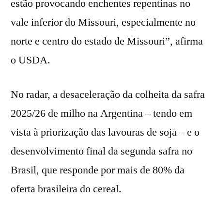
estão provocando enchentes repentinas no
vale inferior do Missouri, especialmente no
norte e centro do estado de Missouri”, afirma
o USDA.
No radar, a desaceleração da colheita da safra
2025/26 de milho na Argentina – tendo em
vista à priorização das lavouras de soja – e o
desenvolvimento final da segunda safra no
Brasil, que responde por mais de 80% da
oferta brasileira do cereal.