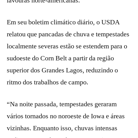
lavouras norte-americanas.
Em seu boletim climático diário, o USDA
relatou que pancadas de chuva e tempestades
localmente severas estão se estendem para o
sudoeste do Corn Belt a partir da região
superior dos Grandes Lagos, reduzindo o
ritmo dos trabalhos de campo.
“Na noite passada, tempestades geraram
vários tornados no noroeste de Iowa e áreas
vizinhas. Enquanto isso, chuvas intensas