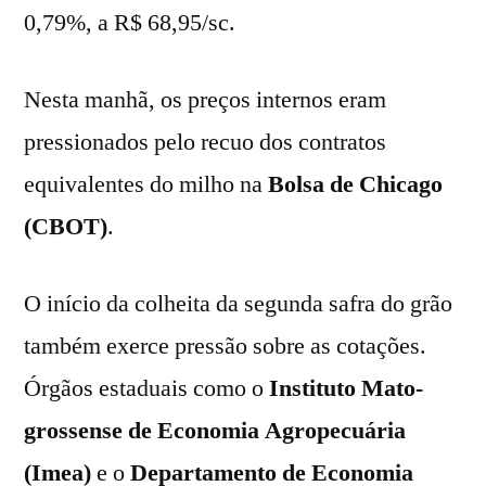
0,79%, a R$ 68,95/sc.
Nesta manhã, os preços internos eram
pressionados pelo recuo dos contratos
equivalentes do milho na
Bolsa de Chicago
(CBOT)
.
O início da colheita da segunda safra do grão
também exerce pressão sobre as cotações.
Órgãos estaduais como o
Instituto Mato-
grossense de Economia Agropecuária
(Imea)
e o
Departamento de Economia