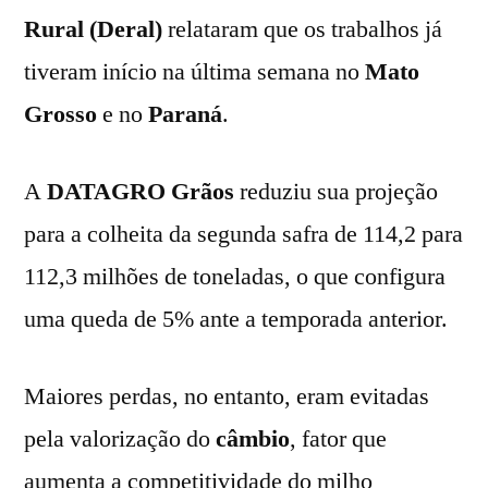
Rural (Deral)
relataram que os trabalhos já
tiveram início na última semana no
Mato
Grosso
e no
Paraná
.
A
DATAGRO Grãos
reduziu sua projeção
para a colheita da segunda safra de 114,2 para
112,3 milhões de toneladas, o que configura
uma queda de 5% ante a temporada anterior.
Maiores perdas, no entanto, eram evitadas
pela valorização do
câmbio
, fator que
aumenta a competitividade do milho