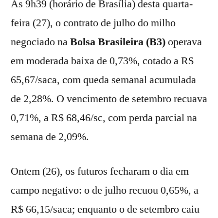
Às 9h39 (horário de Brasília) desta quarta-
feira (27), o contrato de julho do milho
negociado na
Bolsa Brasileira (B3)
operava
em moderada baixa de 0,73%, cotado a R$
65,67/saca, com queda semanal acumulada
de 2,28%. O vencimento de setembro recuava
0,71%, a R$ 68,46/sc, com perda parcial na
semana de 2,09%.
Ontem (26), os futuros fecharam o dia em
campo negativo: o de julho recuou 0,65%, a
R$ 66,15/saca; enquanto o de setembro caiu