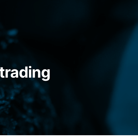
 trading