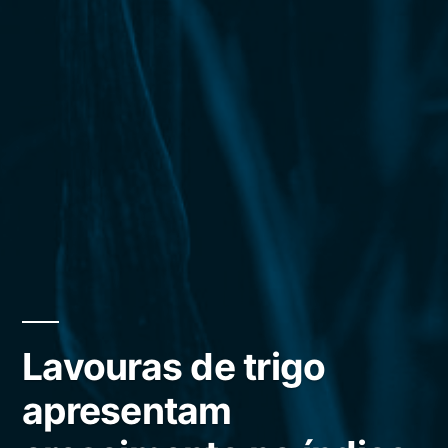
Lavouras de trigo
apresentam