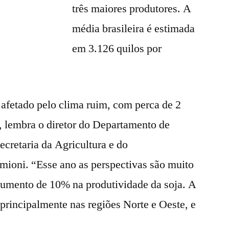
três maiores produtores. A
média brasileira é estimada
em 3.126 quilos por
i afetado pelo clima ruim, com perca de 2
, lembra o diretor do Departamento de
cretaria da Agricultura e do
mioni. “Esse ano as perspectivas são muito
umento de 10% na produtividade da soja. A
, principalmente nas regiões Norte e Oeste, e