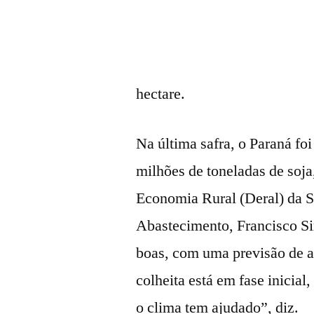
hectare.
Na última safra, o Paraná fo
milhões de toneladas de soja
Economia Rural (Deral) da Se
Abastecimento, Francisco Si
boas, com uma previsão de a
colheita está em fase inicial
o clima tem ajudado”, diz.