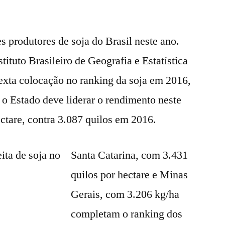
 produtores de soja do Brasil neste ano.
ituto Brasileiro de Geografia e Estatística
sexta colocação no ranking da soja em 2016,
, o Estado deve liderar o rendimento neste
ctare, contra 3.087 quilos em 2016.
Santa Catarina, com 3.431
quilos por hectare e Minas
Gerais, com 3.206 kg/ha
completam o ranking dos