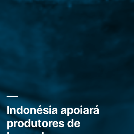
Indonésia apoiará
produtores de