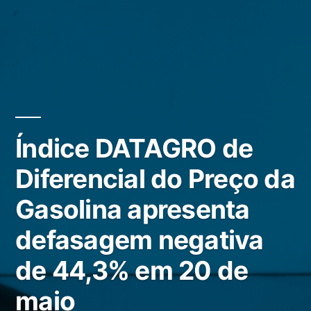
Índice DATAGRO de
Diferencial do Preço da
Gasolina apresenta
defasagem negativa
de 44,3% em 20 de
maio