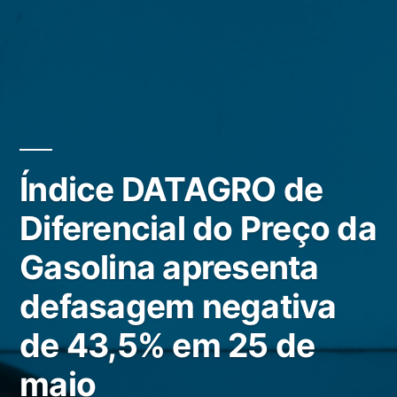
Índice DATAGRO de
Diferencial do Preço da
Gasolina apresenta
defasagem negativa
de 43,5% em 25 de
maio