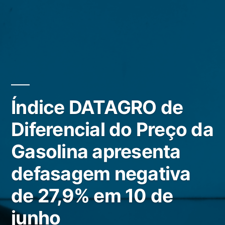
Índice DATAGRO de
Diferencial do Preço da
Gasolina apresenta
defasagem negativa
de 27,9% em 10 de
junho