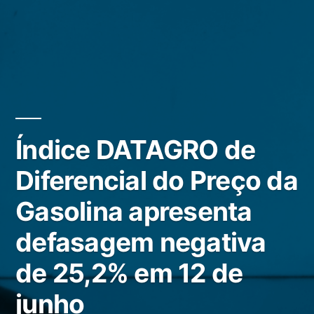
Índice DATAGRO de
Diferencial do Preço da
Gasolina apresenta
defasagem negativa
de 25,2% em 12 de
junho