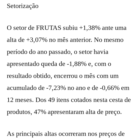
Setorização
O setor de FRUTAS subiu +1,38% ante uma
alta de +3,07% no mês anterior. No mesmo
período do ano passado, o setor havia
apresentado queda de -1,88% e, com o
resultado obtido, encerrou o mês com um
acumulado de -7,23% no ano e de -0,66% em
12 meses. Dos 49 itens cotados nesta cesta de
produtos, 47% apresentaram alta de preço.
As principais altas ocorreram nos preços de