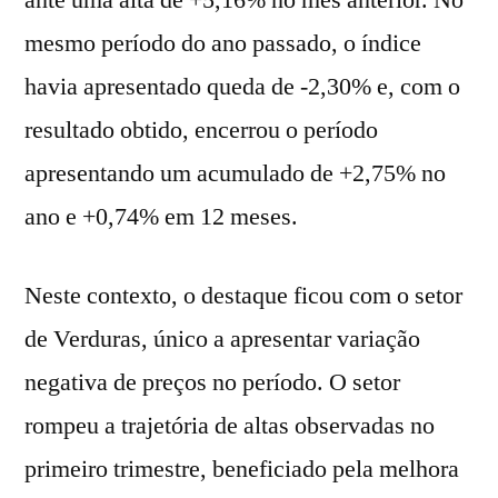
ante uma alta de +5,16% no mês anterior. No
mesmo período do ano passado, o índice
havia apresentado queda de -2,30% e, com o
resultado obtido, encerrou o período
apresentando um acumulado de +2,75% no
ano e +0,74% em 12 meses.
Neste contexto, o destaque ficou com o setor
de Verduras, único a apresentar variação
negativa de preços no período. O setor
rompeu a trajetória de altas observadas no
primeiro trimestre, beneficiado pela melhora