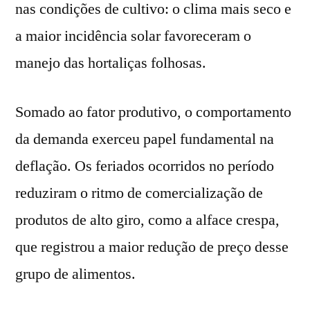
nas condições de cultivo: o clima mais seco e
a maior incidência solar favoreceram o
manejo das hortaliças folhosas.
Somado ao fator produtivo, o comportamento
da demanda exerceu papel fundamental na
deflação. Os feriados ocorridos no período
reduziram o ritmo de comercialização de
produtos de alto giro, como a alface crespa,
que registrou a maior redução de preço desse
grupo de alimentos.