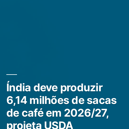
Índia deve produzir
6,14 milhões de sacas
de café em 2026/27,
projeta USDA