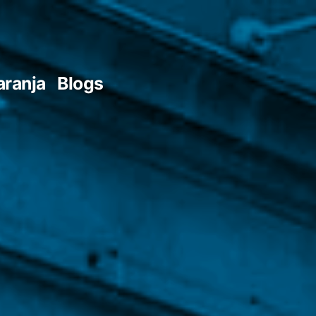
aranja
Blogs