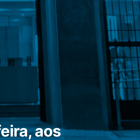
eira, aos