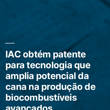
IAC obtém patente
para tecnologia que
amplia potencial da
cana na produção de
biocombustíveis
avançados