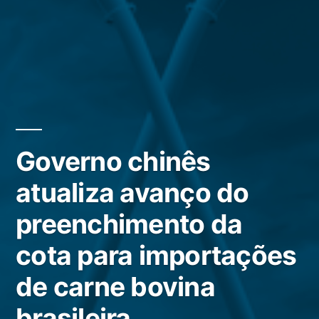
Governo chinês
atualiza avanço do
preenchimento da
cota para importações
de carne bovina
brasileira