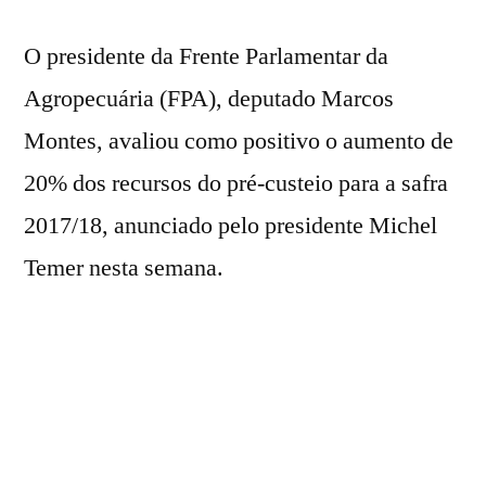
O presidente da Frente Parlamentar da
Agropecuária (FPA), deputado Marcos
Montes, avaliou como positivo o aumento de
20% dos recursos do pré-custeio para a safra
2017/18, anunciado pelo presidente Michel
Temer nesta semana.