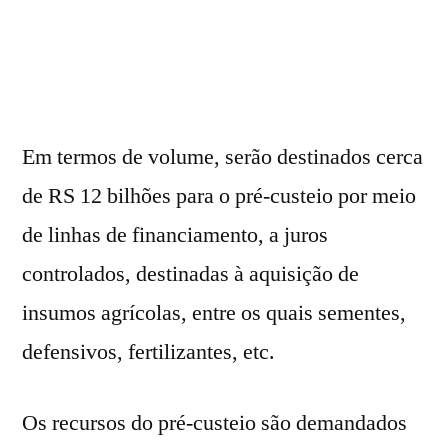
Em termos de volume, serão destinados cerca
de RS 12 bilhões para o pré-custeio por meio
de linhas de financiamento, a juros
controlados, destinadas à aquisição de
insumos agrícolas, entre os quais sementes,
defensivos, fertilizantes, etc.
Os recursos do pré-custeio são demandados