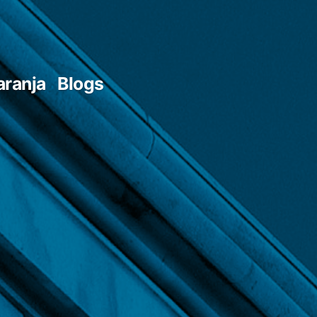
aranja
Blogs