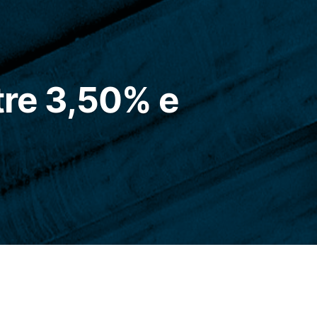
tre 3,50% e