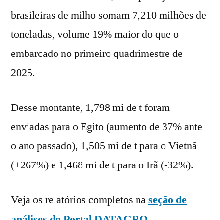
brasileiras de milho somam 7,210 milhões de
toneladas, volume 19% maior do que o
embarcado no primeiro quadrimestre de
2025.
Desse montante, 1,798 mi de t foram
enviadas para o Egito (aumento de 37% ante
o ano passado), 1,505 mi de t para o Vietnã
(+267%) e 1,468 mi de t para o Irã (-32%).
Veja os relatórios completos na
seção de
análises do Portal DATAGRO
.