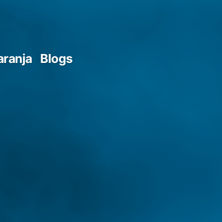
aranja
Blogs