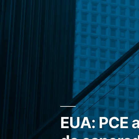
EUA: PCE a