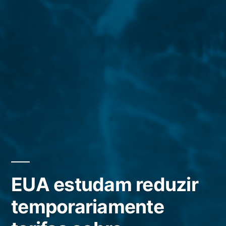
EUA estudam reduzir
temporariamente