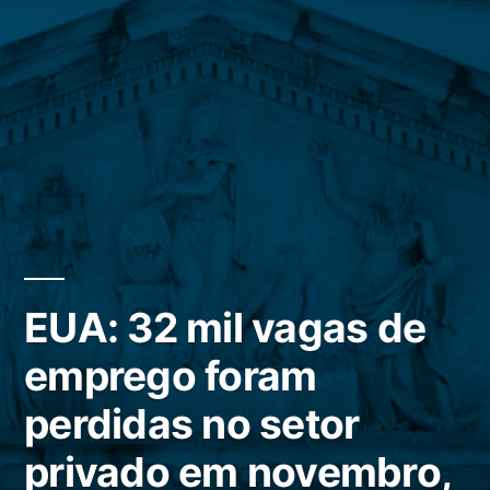
EUA: 32 mil vagas de
emprego foram
perdidas no setor
privado em novembro,