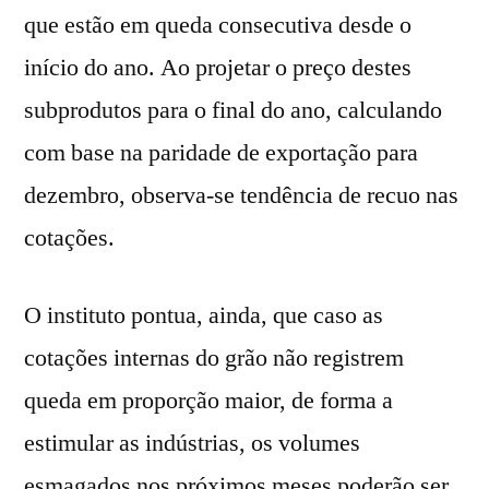
que estão em queda consecutiva desde o
início do ano. Ao projetar o preço destes
subprodutos para o final do ano, calculando
com base na paridade de exportação para
dezembro, observa-se tendência de recuo nas
cotações.
O instituto pontua, ainda, que caso as
cotações internas do grão não registrem
queda em proporção maior, de forma a
estimular as indústrias, os volumes
esmagados nos próximos meses poderão ser