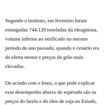
Segundo o instituto, em fevereiro foram
esmagadas 744.120 toneladas da oleaginosa,
volume inferior ao verificado no mesmo
período do ano passado, quando o cenário era
de oferta menor e preços do grão mais
elevados.
De acordo com o Imea, o que pode explicar
esse desempenho abaixo do esperado são os
preços do farelo e do óleo de soja no Estado,