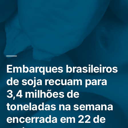
Embarques brasileiros
de soja recuam para
3,4 milhões de
toneladas na semana
encerrada em 22 de