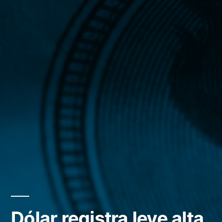
Dólar registra leve alta