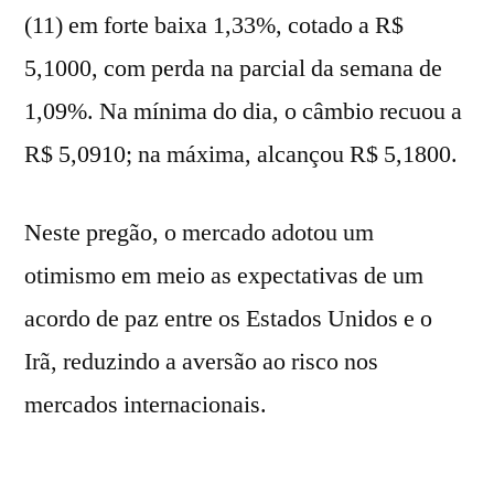
(11) em forte baixa 1,33%, cotado a R$
5,1000, com perda na parcial da semana de
1,09%. Na mínima do dia, o câmbio recuou a
R$ 5,0910; na máxima, alcançou R$ 5,1800.
Neste pregão, o mercado adotou um
otimismo em meio as expectativas de um
acordo de paz entre os Estados Unidos e o
Irã, reduzindo a aversão ao risco nos
mercados internacionais.
Durante evento na Casa Branca, o presidente