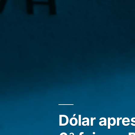
Dólar apre