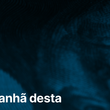
manhã desta