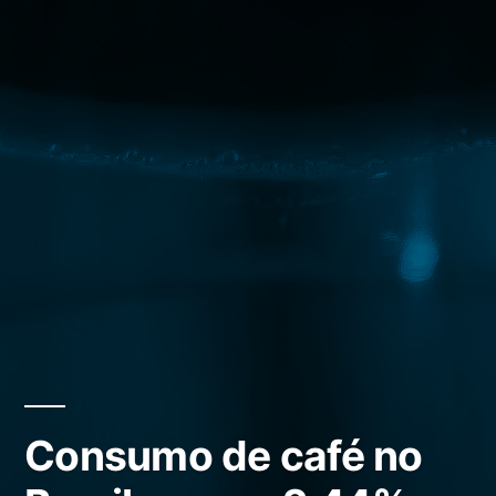
Consumo de café no