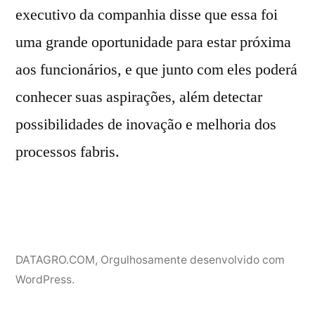
executivo da companhia disse que essa foi
uma grande oportunidade para estar próxima
aos funcionários, e que junto com eles poderá
conhecer suas aspirações, além detectar
possibilidades de inovação e melhoria dos
processos fabris.
DATAGRO.COM
,
Orgulhosamente desenvolvido com
WordPress.