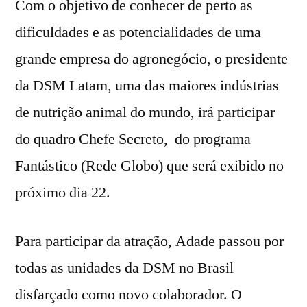
Com o objetivo de conhecer de perto as
dificuldades e as potencialidades de uma
grande empresa do agronegócio, o presidente
da DSM Latam, uma das maiores indústrias
de nutrição animal do mundo, irá participar
do quadro Chefe Secreto, do programa
Fantástico (Rede Globo) que será exibido no
próximo dia 22.
Para participar da atração, Adade passou por
todas as unidades da DSM no Brasil
disfarçado como novo colaborador. O