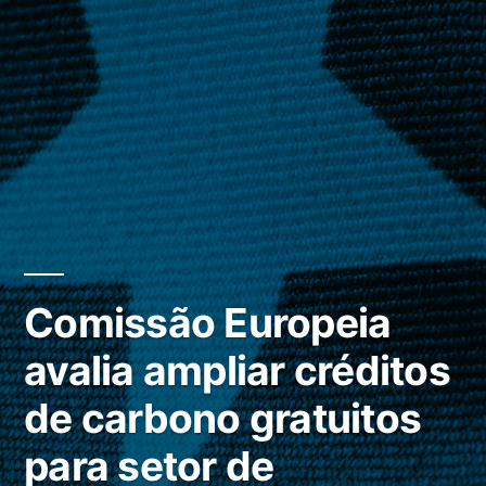
Comissão Europeia
avalia ampliar créditos
de carbono gratuitos
para setor de