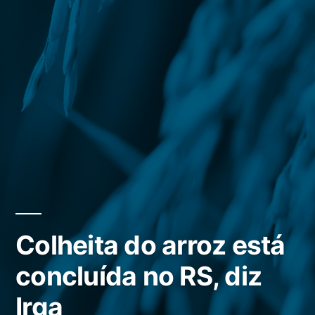
Colheita do arroz está
concluída no RS, diz
Irga